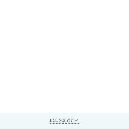
ВСЕ УСЛУГИ