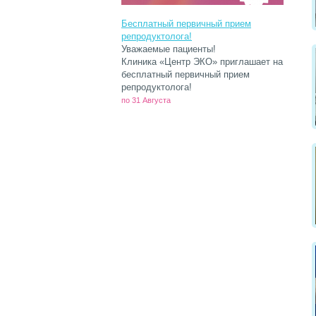
Бесплатный первичный прием
репродуктолога!
Уважаемые пациенты!
Клиника «Центр ЭКО» приглашает на
бесплатный первичный прием
репродуктолога!
по 31 Августа