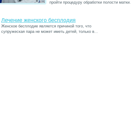
пройти процедуру обработки полости матки.
Лечение женского бесплодия
Женское бесплодие является причиной того, что
супружеская пара не может иметь детей, только в...